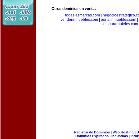
Otros dominios en venta:
todaslasmarcas.com
|
negocioestrategico.
venderinmuebles.com
|
portalinmuebles.com
|
compararhoteles.com
Registro de Dominios
|
Web Hosting
|
D
Dominios Expirados
|
Industrias
|
Indu