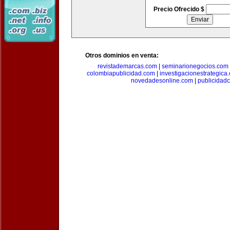
Precio Ofrecido $
Otros dominios en venta:
revistademarcas.com
|
seminarionegocios.com
colombiapublicidad.com
|
investigacionestrategica
novedadesonline.com
|
publicidad