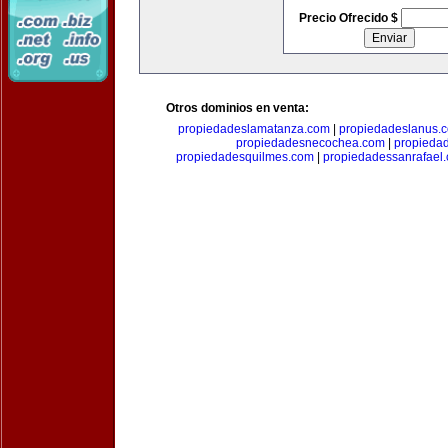
Precio Ofrecido $
Otros dominios en venta:
propiedadeslamatanza.com
|
propiedadeslanus.
propiedadesnecochea.com
|
propieda
propiedadesquilmes.com
|
propiedadessanrafael